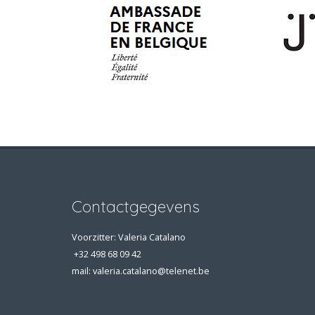
Contactgegevens
Voorzitter: Valeria Catalano
+32 498 68 09 42
mail: valeria.catalano@telenet.be