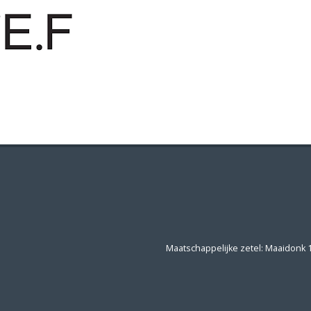
Maatschappelijke zetel: Maaidonk 